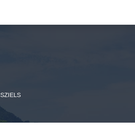
SZIELS