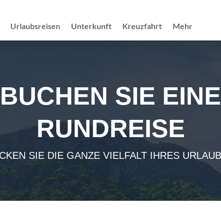
Urlaubsreisen
Unterkunft
Kreuzfahrt
Mehr
BUCHEN SIE EINE
RUNDREISE
CKEN SIE DIE GANZE VIELFALT IHRES URLAUB