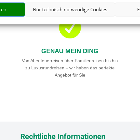
ren
Nur technisch notwendige Cookies
E

GENAU MEIN DING
Von Abenteuerreisen über Familienreisen bis hin
zu Luxusrundreisen – wir haben das perfekte
Angebot für Sie
Rechtliche Informationen