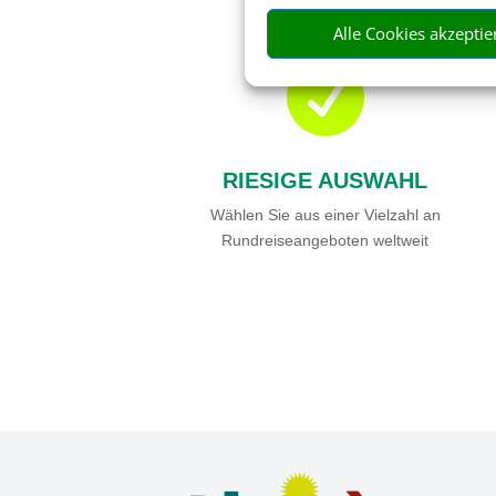
Alle Cookies akzeptie

RIESIGE AUSWAHL
Wählen Sie aus einer Vielzahl an
Rundreiseangeboten weltweit