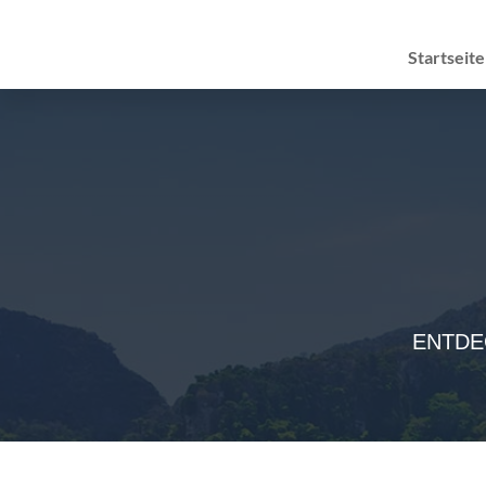
Startseite
ENTDE