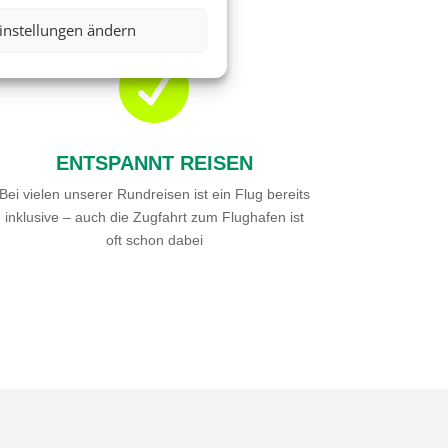
instellungen ändern

ENTSPANNT REISEN
Bei vielen unserer Rundreisen ist ein Flug bereits
inklusive – auch die Zugfahrt zum Flughafen ist
oft schon dabei