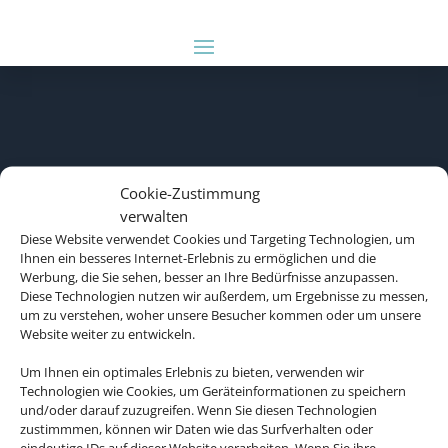
Cookie-Zustimmung
verwalten
Diese Website verwendet Cookies und Targeting Technologien, um
Ihnen ein besseres Internet-Erlebnis zu ermöglichen und die
Werbung, die Sie sehen, besser an Ihre Bedürfnisse anzupassen.
Diese Technologien nutzen wir außerdem, um Ergebnisse zu messen,
um zu verstehen, woher unsere Besucher kommen oder um unsere
Website weiter zu entwickeln.
Um Ihnen ein optimales Erlebnis zu bieten, verwenden wir
Technologien wie Cookies, um Geräteinformationen zu speichern
und/oder darauf zuzugreifen. Wenn Sie diesen Technologien
zustimmmen, können wir Daten wie das Surfverhalten oder
eindeutige IDs auf dieser Website verarbeiten. Wenn Sie ihre